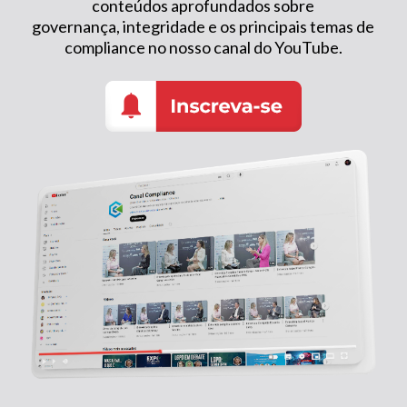
conteúdos aprofundados sobre
governança, integridade e os principais temas de
compliance no nosso canal do YouTube.