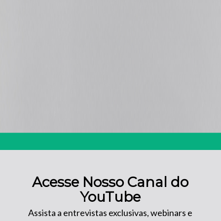
Acesse Nosso Canal do
YouTube
Assista a entrevistas exclusivas, webinars e