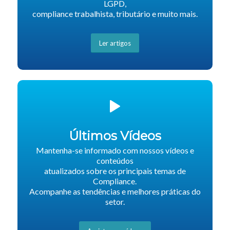
LGPD,
compliance trabalhista, tributário e muito mais.
Ler artigos
Últimos Vídeos
Mantenha-se informado com nossos vídeos e
conteúdos
atualizados sobre os principais temas de
Compliance.
Acompanhe as tendências e melhores práticas do
setor.