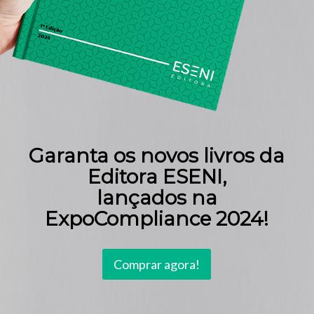
Garanta os novos livros da
Editora ESENI,
lançados na
ExpoCompliance 2024!
Comprar agora!