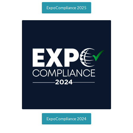
ExpoCompliance 2025
ExpoCompliance 2024