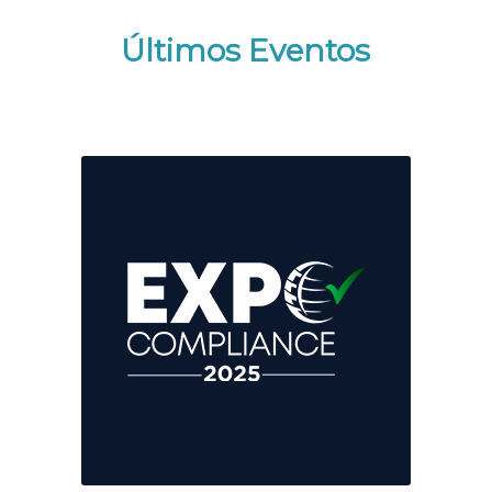
Últimos Eventos