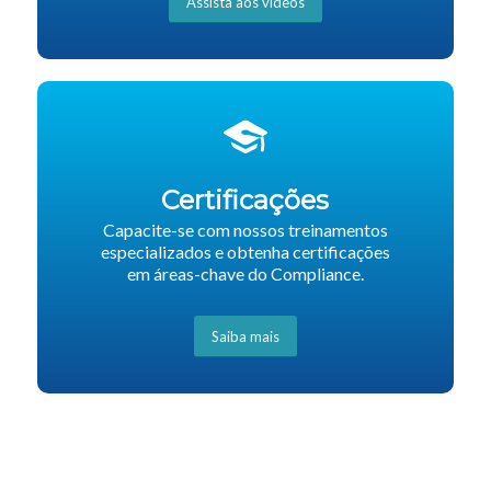
Assista aos vídeos
Certificações
Capacite-se com nossos treinamentos
especializados e obtenha certificações
em áreas-chave do Compliance.
Saiba mais