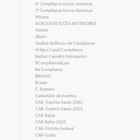
6º Compliance Across Americas
7º Compliance Across Americas
9Stone
ACROOS EDIÇÕES ANTERIORES
Advice
Aliant
Análise de Riscos de Compliance
Artigos Canal Compliance
Barbur Carneiro Advogados
BCompliance&Law
Be Compliance
BRA360
Braem
C. Romero
Calendário de Eventos
CAR- Espírito Santo 2022
CAR- Espírito Santo 2023
CAR-Bahia
CAR-Bahia 2023
CAR-Distrito Federal
CAR-Goiás