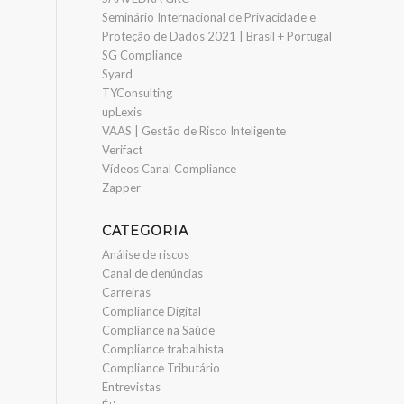
Seminário Internacional de Privacidade e
Proteção de Dados 2021 | Brasil + Portugal
SG Compliance
Syard
TYConsulting
upLexis
VAAS | Gestão de Risco Inteligente
Verifact
Vídeos Canal Compliance
Zapper
CATEGORIA
Análise de riscos
Canal de denúncias
Carreiras
Compliance Digital
Compliance na Saúde
Compliance trabalhista
Compliance Tributário
Entrevistas