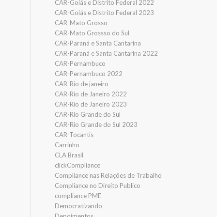
CAR-Goiás e Distrito Federal 2022
CAR-Goiás e Distrito Federal 2023
CAR-Mato Grosso
CAR-Mato Grossso do Sul
CAR-Paraná e Santa Cantarina
CAR-Paraná e Santa Cantarina 2022
CAR-Pernambuco
CAR-Pernambuco 2022
CAR-Rio de janeiro
CAR-Rio de Janeiro 2022
CAR-Rio de Janeiro 2023
CAR-Rio Grande do Sul
CAR-Rio Grande do Sul 2023
CAR-Tocantis
Carrinho
CLA Brasil
clickCompliance
Compliance nas Relações de Trabalho
Compliance no Direito Publico
compliance PME
Democratizando
Depoimentos