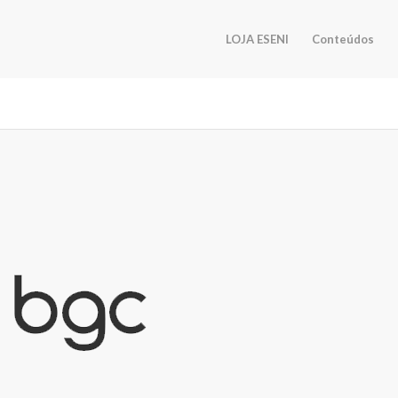
LOJA ESENI
Conteúdos