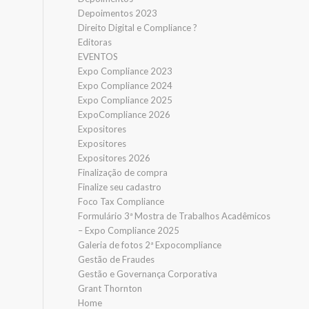
Depoimentos 2023
Direito Digital e Compliance ?
Editoras
EVENTOS
Expo Compliance 2023
Expo Compliance 2024
Expo Compliance 2025
ExpoCompliance 2026
Expositores
Expositores
Expositores 2026
Finalização de compra
Finalize seu cadastro
Foco Tax Compliance
Formulário 3ª Mostra de Trabalhos Acadêmicos
– Expo Compliance 2025
Galeria de fotos 2ª Expocompliance
Gestão de Fraudes
Gestão e Governança Corporativa
Grant Thornton
Home