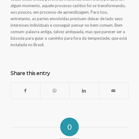
algum momento, aquele processo caótico foi se transformando,
aos poucos, em processo de aprendizagem. Para isso,
entretanto, as partes envolvidas precisam deixar de lado seus
interesses individuais e conseguir pensar no bem comum. Bem
comum: palavra antiga, talvez antiquada, mas que parecer ser a
bússola para guiar o caminho para fora da tempestade, que está
instalada no Brasil.
Share this entry
0