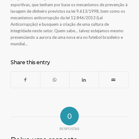
esportivas, que tenham por base os mecanismos de prevenção à
lavagem de dinheiro previstos na lei 9.613/1998, bem como os
mecanismos anticorrupção da lei 12.846/2013 (Lei
Anticorrupção) e busquem a criação de uma cultura de
integridade neste setor. Quem sabe… talvez estejamos mesmo
presenciando a aurora de uma nova era no futebol brasileiro e
mundial…
Share this entry
0
RESPOSTAS