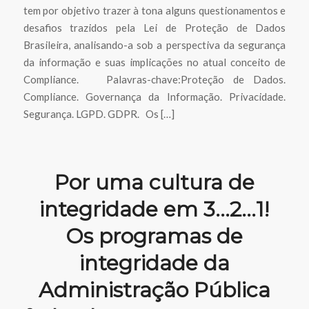
tem por objetivo trazer à tona alguns questionamentos e
desafios trazidos pela Lei de Proteção de Dados
Brasileira, analisando-a sob a perspectiva da segurança
da informação e suas implicações no atual conceito de
Compliance. Palavras-chave:Proteção de Dados.
Compliance. Governança da Informação. Privacidade.
Segurança. LGPD. GDPR. Os […]
Por uma cultura de
integridade em 3…2…1!
Os programas de
integridade da
Administração Pública