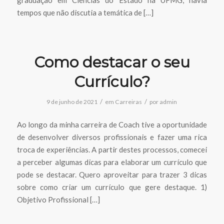
tempos que não discutia a temática de […]
Como destacar o seu
Currículo?
/
/
9 de junho de 2021
em
Carreiras
por
admin
Ao longo da minha carreira de Coach tive a oportunidade
de desenvolver diversos profissionais e fazer uma rica
troca de experiências. A partir destes processos, comecei
a perceber algumas dicas para elaborar um currículo que
pode se destacar. Quero aproveitar para trazer 3 dicas
sobre como criar um currículo que gere destaque. 1)
Objetivo Profissional […]