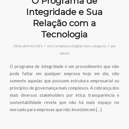
O Programa de
Integridade e Sua
Relação com a
Tecnologia
/
/
28 de abril de 2021
em
Compliance Digital
,
Sem categoria
por
admin
O programa de integridade é um procedimento que não
pode faltar em qualquer empresa hoje em dia, não
somente aquelas que possuem estrutura empresarial ou
princípios de governança mais complexos. A cobrança dos
mais diversos stakeholders por ética, transparência e
sustentabilidade revela que não há mais espaço no
mercado para empresas que não investem em […]