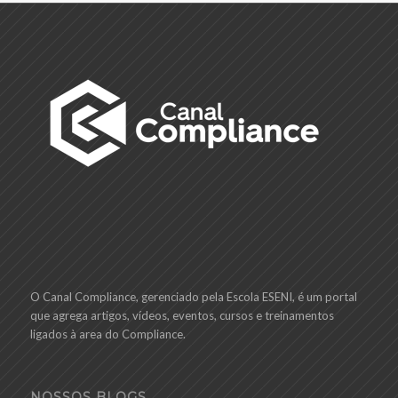
O Canal Compliance, gerenciado pela
Escola ESENI
, é um portal
que agrega artigos, vídeos, eventos, cursos e treinamentos
ligados à area do Compliance.
NOSSOS BLOGS