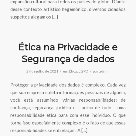
expansão cultural para todos os países do globo. Diante
desse contexto artístico hegemônico, diversos cidadãos
suspeitos alegam os […]
Ética na Privacidade e
Segurança de dados
/
/
27 de julho de 2021
em
Ética
,
LGPD
por
admin
Proteger a privacidade dos dados é complexo. Cada vez
que sua empresa coleta informações pessoais de alguém,
você está assumindo várias responsabilidades: de
confiança, segurança, jurídica e – acima de tudo – uma
responsabilidade ética para com esse indivíduo. O que
torna isso especialmente complexo é o fato de que essas
responsabilidades se entrelaçam. A […]