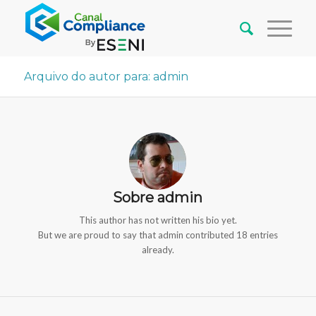
Arquivo do autor para: admin
Sobre
admin
This author has not written his bio yet.
But we are proud to say that
admin
contributed 18 entries
already.